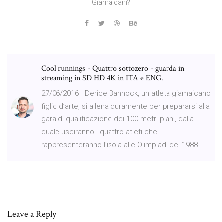
Giamaicani?
Cool runnings - Quattro sottozero - guarda in
streaming in SD HD 4K in ITA e ENG.
27/06/2016 · Derice Bannock, un atleta giamaicano
figlio d’arte, si allena duramente per prepararsi alla
gara di qualificazione dei 100 metri piani, dalla
quale usciranno i quattro atleti che
rappresenteranno l’isola alle Olimpiadi del 1988.
Leave a Reply