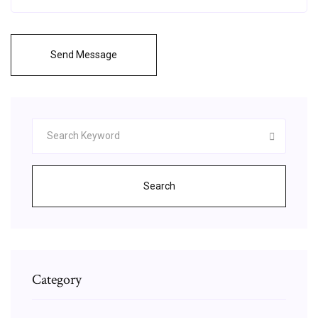
Send Message
Search
Category