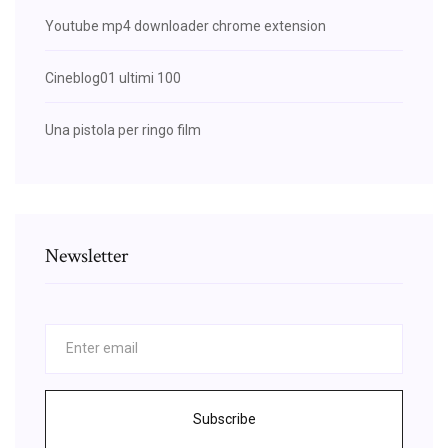
Youtube mp4 downloader chrome extension
Cineblog01 ultimi 100
Una pistola per ringo film
Newsletter
Subscribe