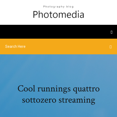
Cool runnings quattro
sottozero streaming