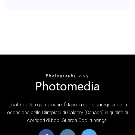
Quattro atleti giamaicani sfidano la sorte gareggiando in
occasione delle Olimpiadi di Calgary (Canada) in qualità di
corridori di bob. Guarda Cool runnings