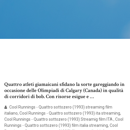
Quattro atleti giamaicani sfidano la sorte gareggiando in
occasione delle Olimpiadi di Calgary (Canada) in qualità
di corridori di bob. Con risorse esigue e …
Cool Runnings - Quattro sottozero (1993) streaming film
italiano, Cool Runnings - Quattro sottozero (1993) ita streaming,
Cool Runnings - Quattro sottozero (1993) Streamig film ITA , Cool
Runnings - Quattro sottozero (1993) film italia streaming, Cool